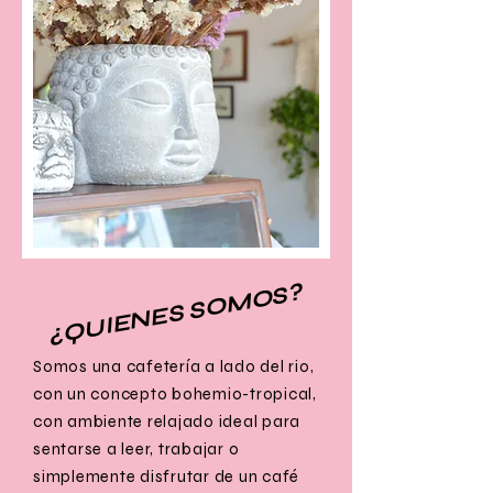
¿QUIENES SOMOS?
Somos una cafetería a lado del rio,
con un concepto bohemio-tropical,
con ambiente relajado ideal para
sentarse a leer, trabajar o
simplemente disfrutar de un café