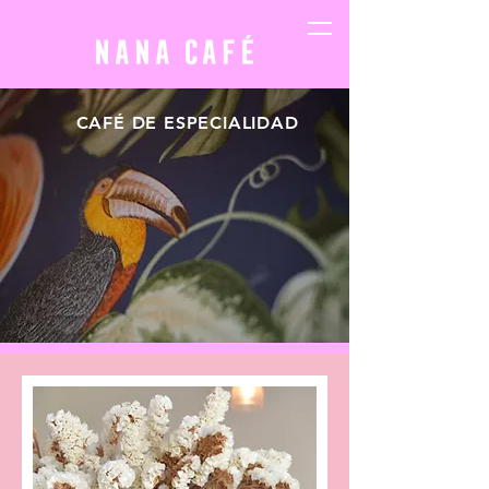
CAFÉ DE ESPECIALIDAD